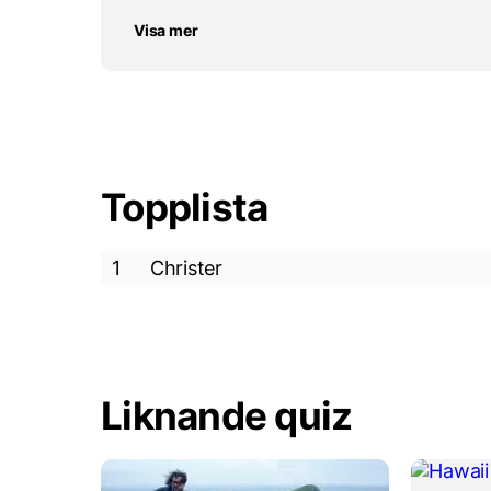
Visa mer
Topplista
1
Christer
Liknande quiz