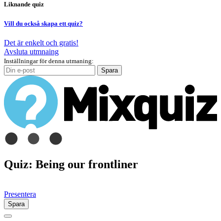
Liknande quiz
Vill du också skapa ett quiz?
Det är enkelt och gratis!
Avsluta utmnaing
Inställningar för denna utmaning:
Spara
Quiz: Being our frontliner
Presentera
Spara