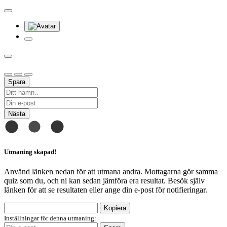
Spara
Nästa
Utmaning skapad!
Använd länken nedan för att utmana andra. Mottagarna gör samma
quiz som du, och ni kan sedan jämföra era resultat. Besök själv
länken för att se resultaten eller ange din e-post för notifieringar.
Kopiera
Inställningar för denna utmaning: