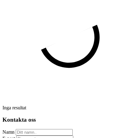
Inga resultat
Kontakta oss
Namn