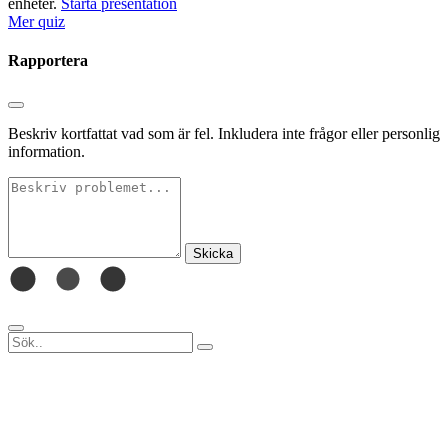
enheter.
Starta presentation
Mer quiz
Rapportera
Beskriv kortfattat vad som är fel. Inkludera inte frågor eller personlig
information.
Skicka