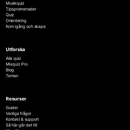
Musikquiz
Tipspromenader
Quiz
Orientering
Kom igång och skapa
Utforska
Alla quiz
Mixquiz Pro
Blog
Teman
Resurser
Guider
Vanliga frågor
Kontakt & support
Så här går det till