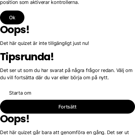
position som aktiverar kontrollerna.
Ok
Oops!
Det här quizet är inte tillgängligt just nu!
Tipsrunda!
Det ser ut som du har svarat på några frågor redan. Välj om
du vill fortsätta där du var eller börja om på nytt.
Starta om
Fortsätt
Oops!
Det här quizet går bara att genomföra en gång. Det ser ut