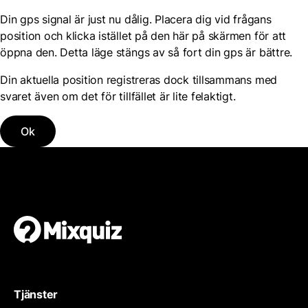
Din gps signal är just nu dålig. Placera dig vid frågans
position och klicka istället på den här på skärmen för att
öppna den. Detta läge stängs av så fort din gps är bättre.
Din aktuella position registreras dock tillsammans med
svaret även om det för tillfället är lite felaktigt.
Ok
Tjänster