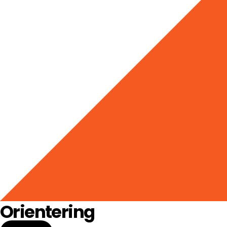
Orientering