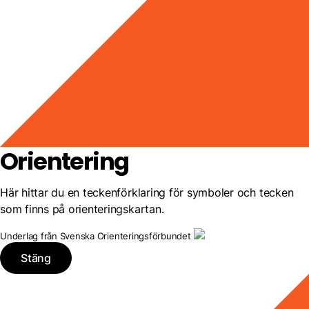
Orientering
Här hittar du en teckenförklaring för symboler och tecken
som finns på orienteringskartan.
Underlag från Svenska Orienteringsförbundet
Stäng