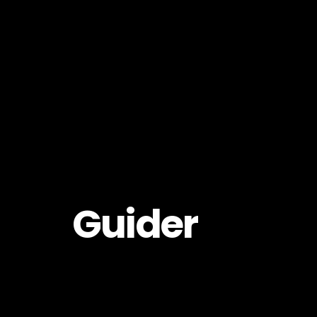
Guider