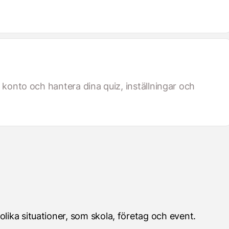
t konto och hantera dina quiz, inställningar och
olika situationer, som skola, företag och event.