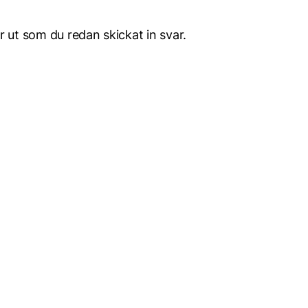
 ut som du redan skickat in svar.