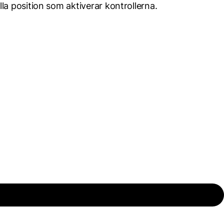
lla position som aktiverar kontrollerna.