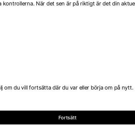
 kontrollerna. När det sen är på riktigt är det din aktue
 om du vill fortsätta där du var eller börja om på nytt.
Fortsätt