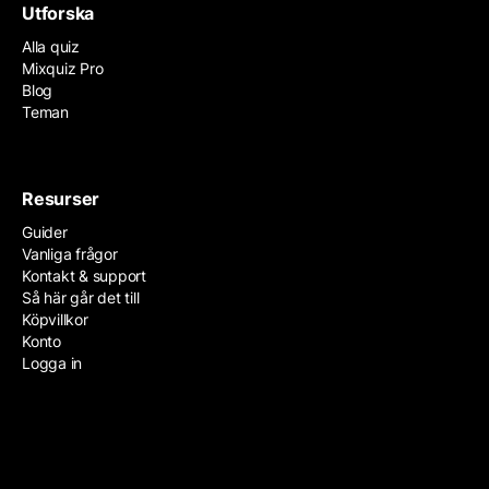
Utforska
Alla quiz
Mixquiz Pro
Blog
Teman
Resurser
Guider
Vanliga frågor
Kontakt & support
Så här går det till
Köpvillkor
Konto
Logga in