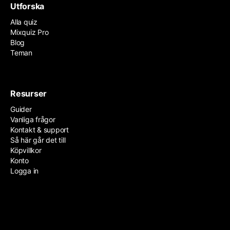
Utforska
Alla quiz
Mixquiz Pro
Blog
Teman
Resurser
Guider
Vanliga frågor
Kontakt & support
Så här går det till
Köpvillkor
Konto
Logga in