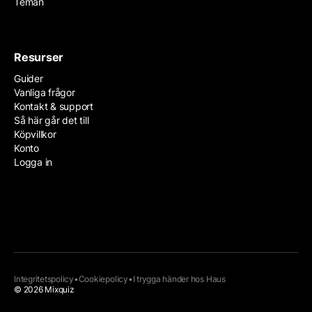
Teman
Resurser
Guider
Vanliga frågor
Kontakt & support
Så här går det till
Köpvillkor
Konto
Logga in
Integritetspolicy
•
Cookiepolicy
•
I trygga händer hos
Haus
© 2026 Mixquiz