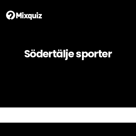
Södertälje sporter