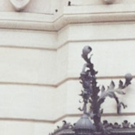
Antal 