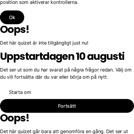
position som aktiverar kontrollerna.
Ok
Oops!
Det här quizet är inte tillgängligt just nu!
Uppstartdagen 10 augusti
Det ser ut som du har svarat på några frågor redan. Välj om
du vill fortsätta där du var eller börja om på nytt.
Starta om
Fortsätt
Oops!
Det här quizet går bara att genomföra en gång. Det ser ut