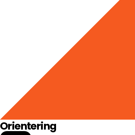
Orientering