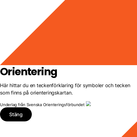
Orientering
Här hittar du en teckenförklaring för symboler och tecken
som finns på orienteringskartan.
Underlag från Svenska Orienteringsförbundet
Stäng