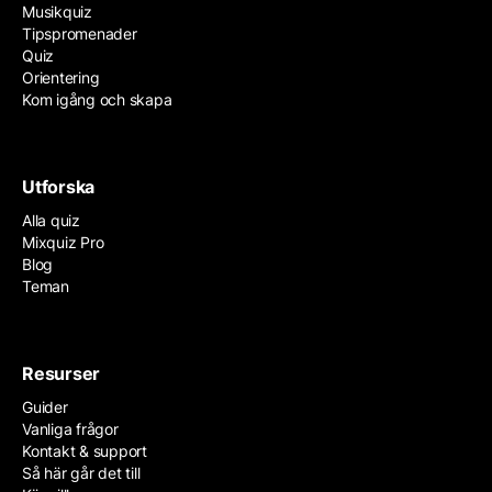
Musikquiz
Tipspromenader
Quiz
Orientering
Kom igång och skapa
Utforska
Alla quiz
Mixquiz Pro
Blog
Teman
Resurser
Guider
Vanliga frågor
Kontakt & support
Så här går det till