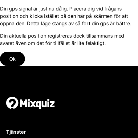
Din gps signal är just nu dålig. Placera dig vid frågans
position och klicka istället på den här på skärmen för att
öppna den. Detta läge stängs av så fort din gps är bättre.
Din aktuella position registreras dock tillsammans med
svaret även om det för tillfället är lite felaktigt.
Ok
Tjänster