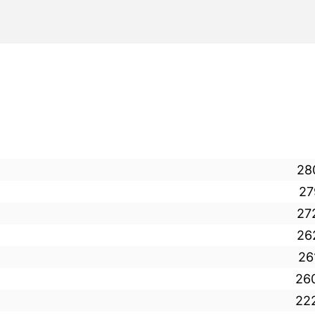
28
27
27
26
26
26
22