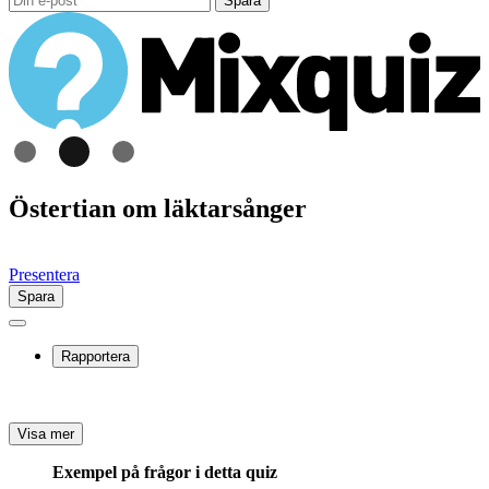
Spara
Östertian om läktarsånger
Presentera
Spara
Rapportera
Visa mer
Exempel på frågor i detta quiz