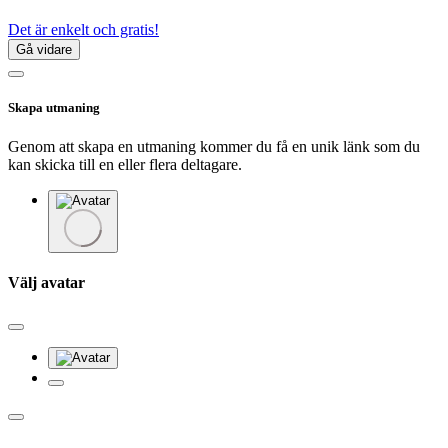
Det är enkelt och gratis!
Gå vidare
Skapa utmaning
Genom att skapa en utmaning kommer du få en unik länk som du
kan skicka till en eller flera deltagare.
Välj avatar