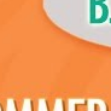
Antal 