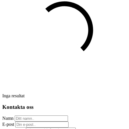
Inga resultat
Kontakta oss
Namn
E-post