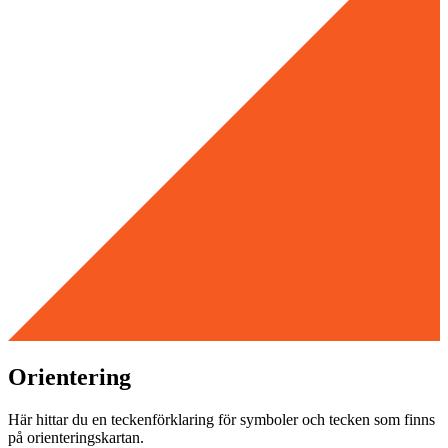
Orientering
Här hittar du en teckenförklaring för symboler och tecken som finns
på orienteringskartan.