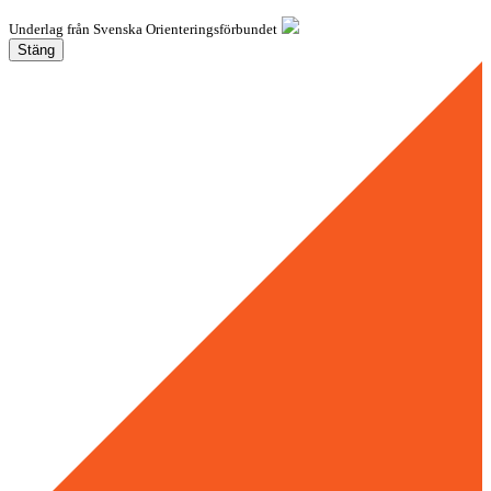
Underlag från Svenska Orienteringsförbundet
Stäng