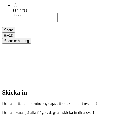
{{a.alt}}
Spara
{{i+1}}
Spara och stäng
Skicka in
Du har hittat alla kontroller, dags att skicka in ditt resultat!
Du har svarat på alla frågor, dags att skicka in dina svar!