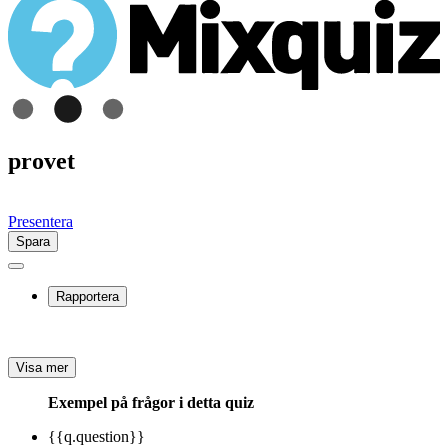
provet
Presentera
Spara
Rapportera
Visa mer
Exempel på frågor i detta quiz
{{q.question}}