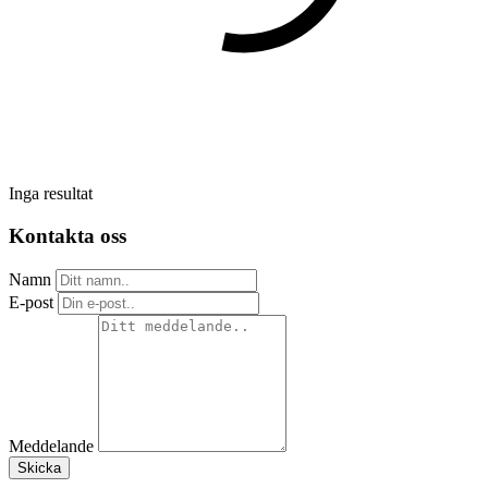
Inga resultat
Kontakta oss
Namn
E-post
Meddelande
Skicka