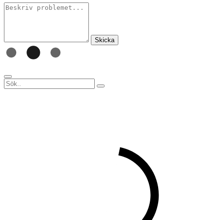
Skicka