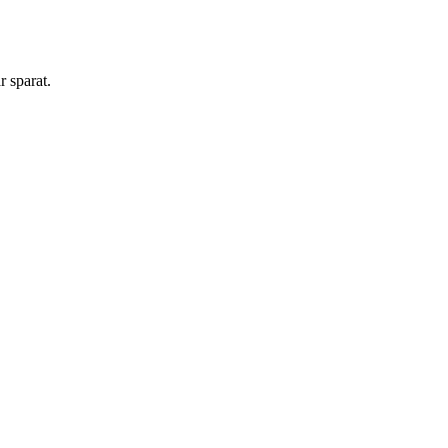
är sparat.