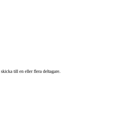
ka till en eller flera deltagare.