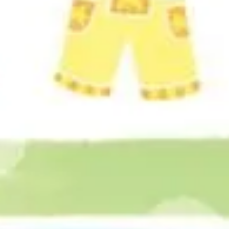
3-4 minuter