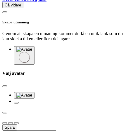
Gå vidare
Skapa utmaning
Genom att skapa en utmaning kommer du få en unik länk som du
kan skicka till en eller flera deltagare.
Välj avatar
Spara