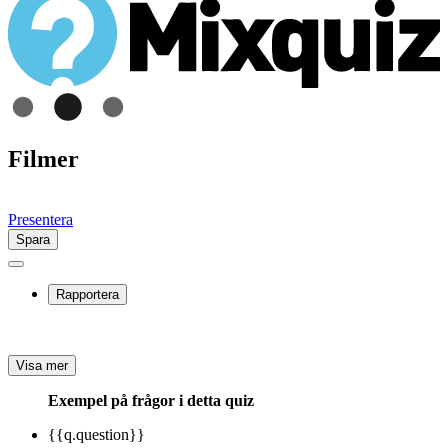
Filmer
Presentera
Spara
Rapportera
Visa mer
Exempel på frågor i detta quiz
{{q.question}}