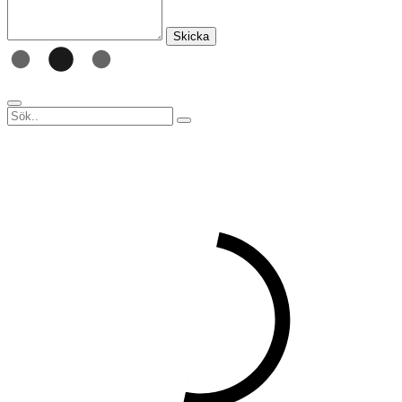
Skicka