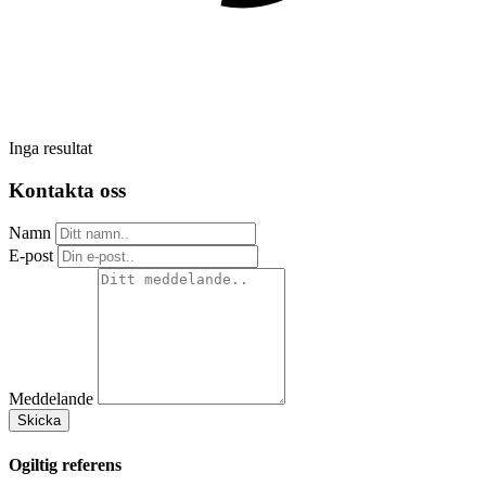
Inga resultat
Kontakta oss
Namn
E-post
Meddelande
Skicka
Ogiltig referens