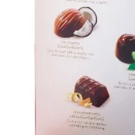
Antal 