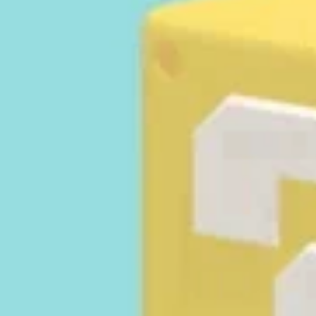
Antal 