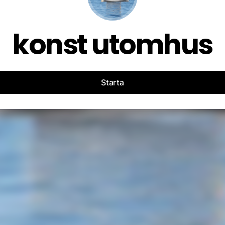
konst utomhus
Starta