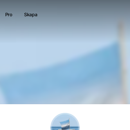
Pro
Skapa