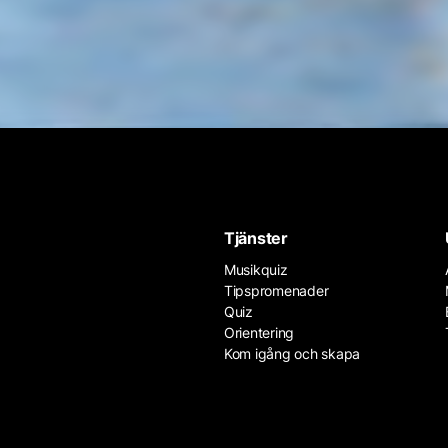
Tjänster
Musikquiz
Tipspromenader
Quiz
Orientering
Kom igång och skapa