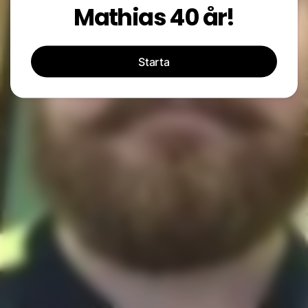
Mathias 40 år!
Starta