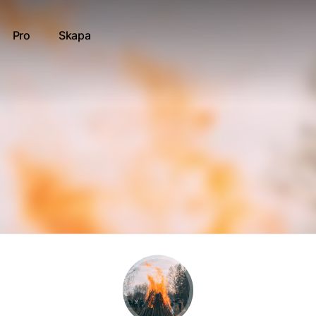
Pro
Skapa