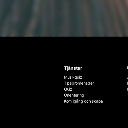
Tjänster
Musikquiz
Tipspromenader
Quiz
Orientering
Kom igång och skapa