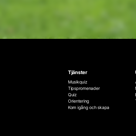
Tjänster
Musikquiz
Tipspromenader
Quiz
Orientering
Kom igång och skapa