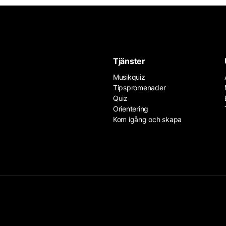
Tjänster
Musikquiz
Tipspromenader
Quiz
Orientering
Kom igång och skapa