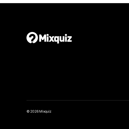
© 2026 Mixquiz