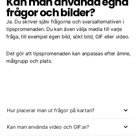
Kan man använda egna
frågor och bilder?
Ja. Du skriver själv frågorna och svarsalternativen i
tipspromenaden. Du kan även välja media till varje
fråga, till exempel egen bild, sökt bild, GIF eller video.
Det gör att tipspromenaden kan anpassas efter ämne,
målgrupp och plats.
Hur placerar man ut frågor på kartan?
Kan man använda video och GIF:ar?