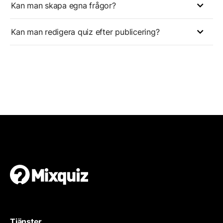
Kan man skapa egna frågor?
Kan man redigera quiz efter publicering?
Tjänster