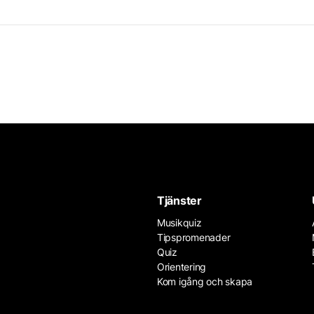
Tjänster
Musikquiz
Tipspromenader
Quiz
Orientering
Kom igång och skapa