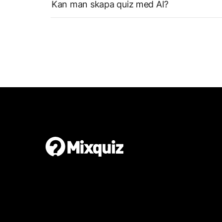
Kan man skapa quiz med AI?