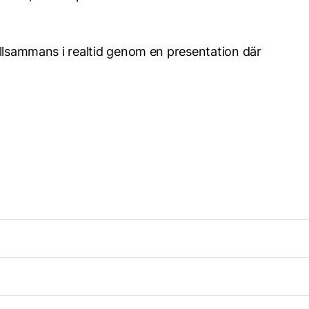
r tillsammans i realtid genom en presentation där