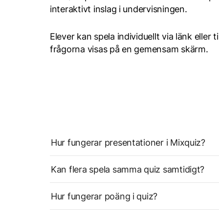
interaktivt inslag i undervisningen.
Elever kan spela individuellt via länk elle
frågorna visas på en gemensam skärm.
Hur fungerar presentationer i Mixquiz?
Kan flera spela samma quiz samtidigt?
Hur fungerar poäng i quiz?