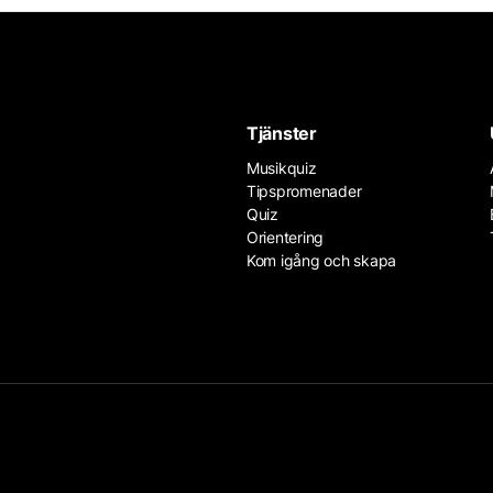
Tjänster
Musikquiz
Tipspromenader
Quiz
Orientering
Kom igång och skapa