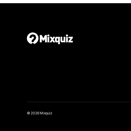
© 2026 Mixquiz