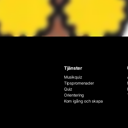
Tjänster
Musikquiz
Tipspromenader
Quiz
Orientering
Kom igång och skapa