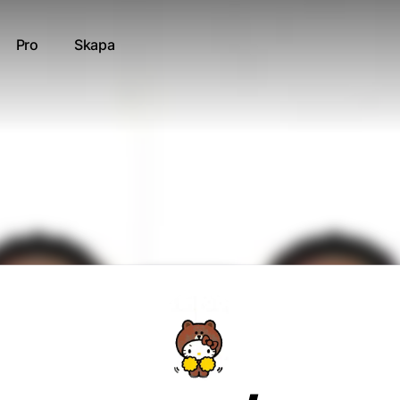
Pro
Skapa