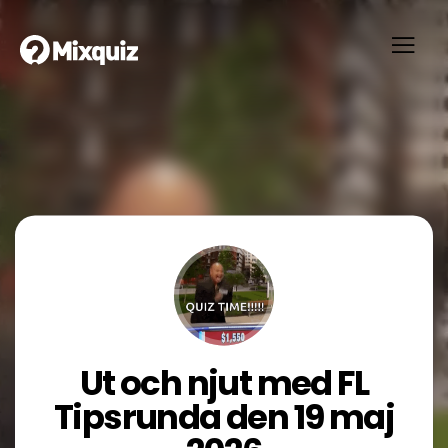
Ut och njut med FL
Tipsrunda den 19 maj