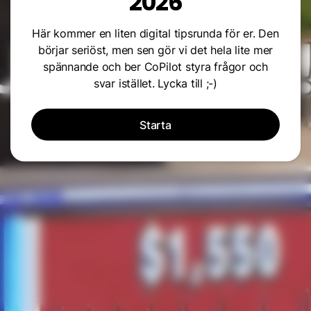
2026
Här kommer en liten digital tipsrunda för er. Den
börjar seriöst, men sen gör vi det hela lite mer
spännande och ber CoPilot styra frågor och
svar istället. Lycka till ;-)
Starta