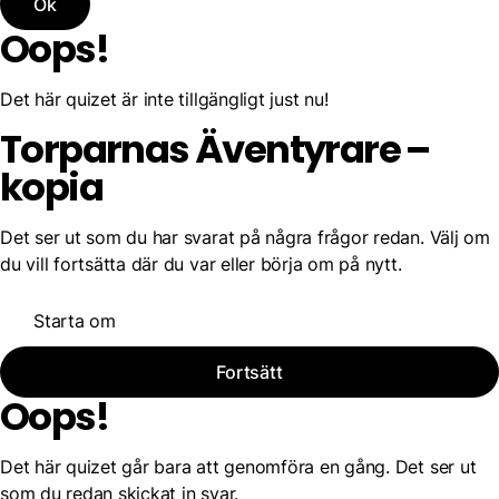
Ok
Oops!
Det här quizet är inte tillgängligt just nu!
Torparnas Äventyrare –
kopia
Det ser ut som du har svarat på några frågor redan. Välj om
du vill fortsätta där du var eller börja om på nytt.
Starta om
Fortsätt
Oops!
Det här quizet går bara att genomföra en gång. Det ser ut
som du redan skickat in svar.