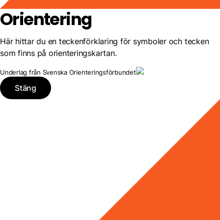
Orientering
Här hittar du en teckenförklaring för symboler och tecken
som finns på orienteringskartan.
Underlag från Svenska Orienteringsförbundet
Stäng