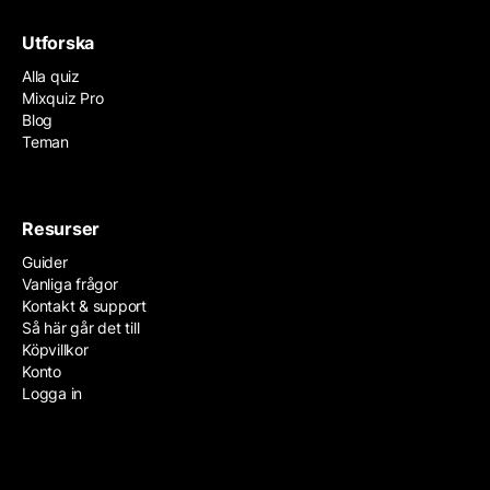
Utforska
Alla quiz
Mixquiz Pro
Blog
Teman
Resurser
Guider
Vanliga frågor
Kontakt & support
Så här går det till
Köpvillkor
Konto
Logga in