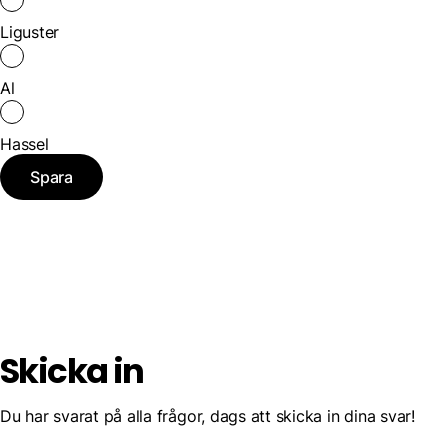
Liguster
Al
Hassel
Spara
Skicka in
Du har svarat på alla frågor, dags att skicka in dina svar!