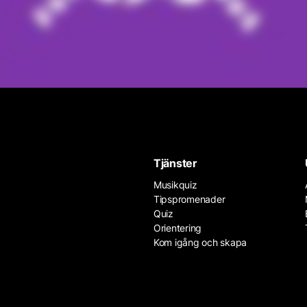
Tjänster
Musikquiz
Tipspromenader
Quiz
Orientering
Kom igång och skapa