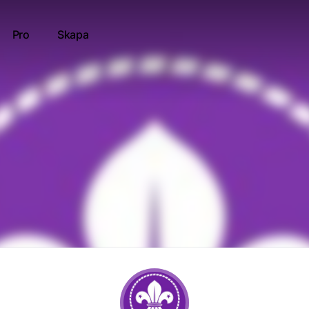
Pro
Skapa