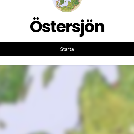
Östersjön
Starta