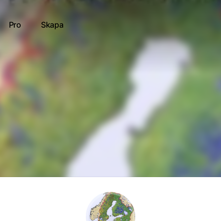
Pro
Skapa