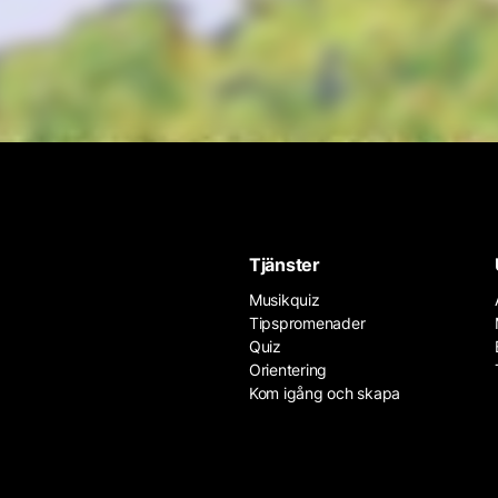
Tjänster
Musikquiz
Tipspromenader
Quiz
Orientering
Kom igång och skapa