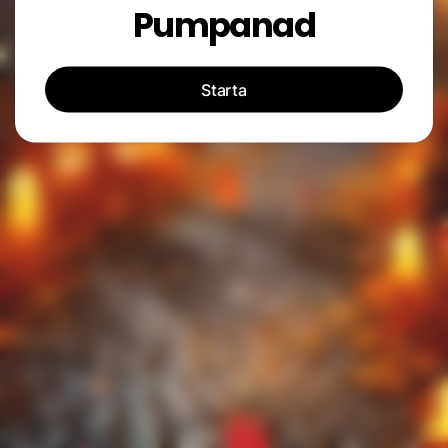
Pumpanad
Starta