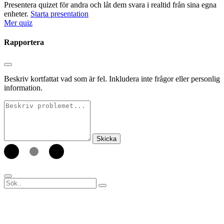
Presentera quizet för andra och låt dem svara i realtid från sina egna
enheter.
Starta presentation
Mer quiz
Rapportera
Beskriv kortfattat vad som är fel. Inkludera inte frågor eller personlig
information.
Skicka