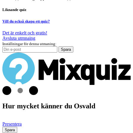
Liknande quiz
Vill du också skapa ett quiz?
Det är enkelt och gratis!
Avsluta utmnaing
Inställningar för denna utmaning:
Spara
Hur mycket känner du Osvald
Presentera
Spara