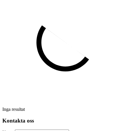
Inga resultat
Kontakta oss