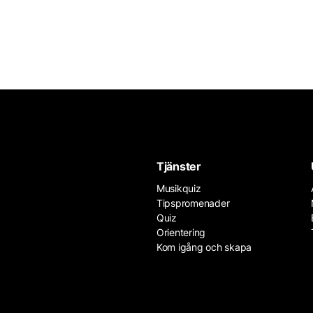
Tjänster
Musikquiz
Tipspromenader
Quiz
Orientering
Kom igång och skapa