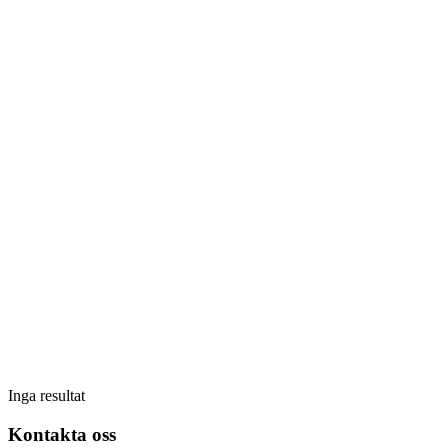
Inga resultat
Kontakta oss