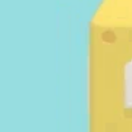
Antal 