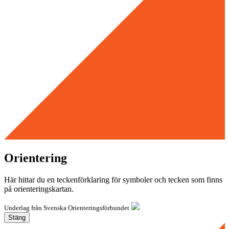
Orientering
Här hittar du en teckenförklaring för symboler och tecken som finns
på orienteringskartan.
Underlag från Svenska Orienteringsförbundet
Stäng