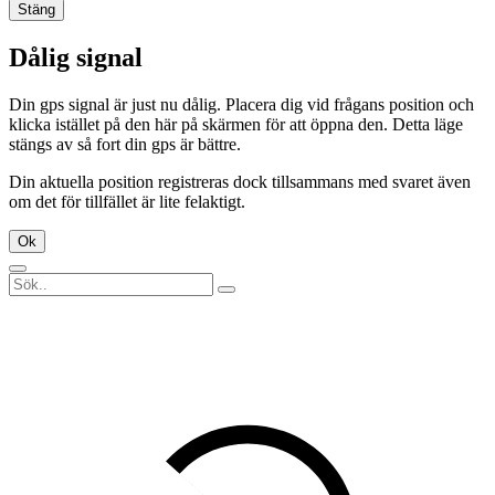
Stäng
Dålig signal
Din gps signal är just nu dålig. Placera dig vid frågans position och
klicka istället på den här på skärmen för att öppna den. Detta läge
stängs av så fort din gps är bättre.
Din aktuella position registreras dock tillsammans med svaret även
om det för tillfället är lite felaktigt.
Ok