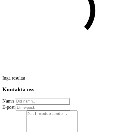
Inga resultat
Kontakta oss
Namn
E-post