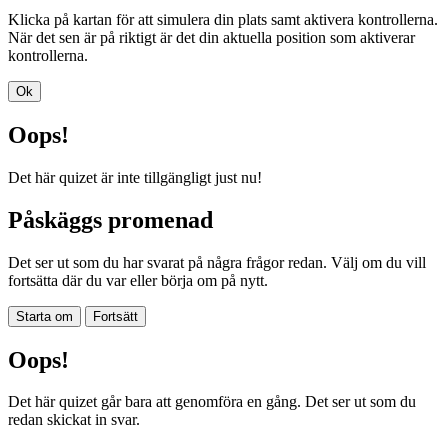
Klicka på kartan för att simulera din plats samt aktivera kontrollerna.
När det sen är på riktigt är det din aktuella position som aktiverar
kontrollerna.
Ok
Oops!
Det här quizet är inte tillgängligt just nu!
Påskäggs promenad
Det ser ut som du har svarat på några frågor redan. Välj om du vill
fortsätta där du var eller börja om på nytt.
Starta om
Fortsätt
Oops!
Det här quizet går bara att genomföra en gång. Det ser ut som du
redan skickat in svar.