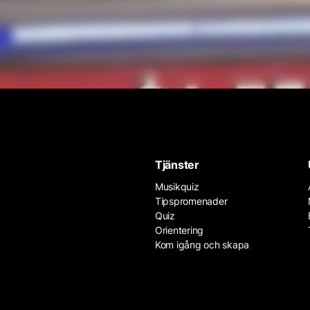
Tjänster
Musikquiz
Tipspromenader
Quiz
Orientering
Kom igång och skapa