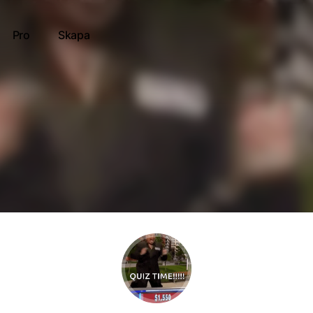
Pro
Skapa