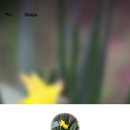
Pro
Skapa