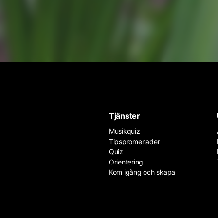
Tjänster
Musikquiz
Tipspromenader
Quiz
Orientering
Kom igång och skapa