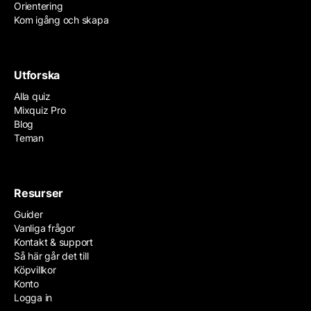
Orientering
Kom igång och skapa
Utforska
Alla quiz
Mixquiz Pro
Blog
Teman
Resurser
Guider
Vanliga frågor
Kontakt & support
Så här går det till
Köpvillkor
Konto
Logga in