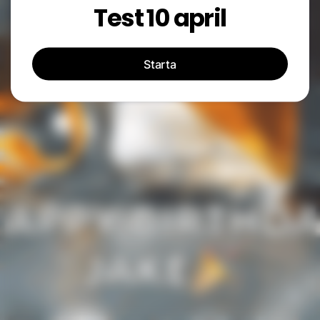
Test 10 april
Starta