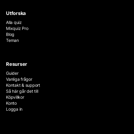
Utforska
Alla quiz
Mixquiz Pro
Blog
Teman
Resurser
Guider
Vanliga frågor
Kontakt & support
Så här går det till
Köpvillkor
Konto
Logga in