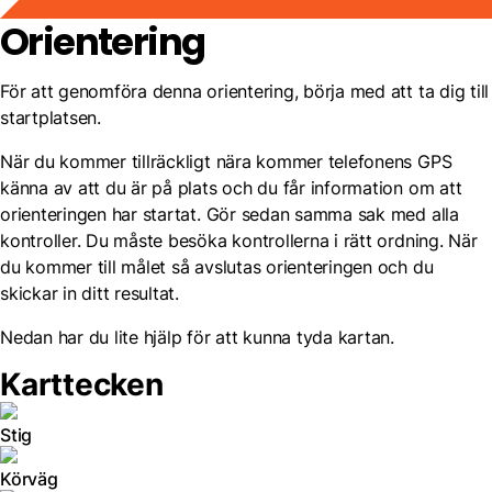
Orientering
För att genomföra denna orientering, börja med att ta dig till
startplatsen.
När du kommer tillräckligt nära kommer telefonens GPS
känna av att du är på plats och du får information om att
orienteringen har startat. Gör sedan samma sak med alla
kontroller. Du måste besöka kontrollerna i rätt ordning. När
du kommer till målet så avslutas orienteringen och du
skickar in ditt resultat.
Nedan har du lite hjälp för att kunna tyda kartan.
Karttecken
Stig
Körväg