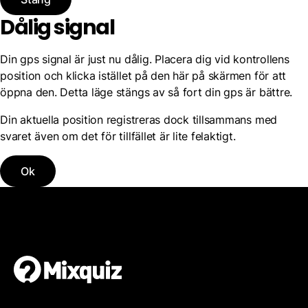
Dålig signal
Din gps signal är just nu dålig. Placera dig vid kontrollens
position och klicka istället på den här på skärmen för att
öppna den. Detta läge stängs av så fort din gps är bättre.
Din aktuella position registreras dock tillsammans med
svaret även om det för tillfället är lite felaktigt.
Ok