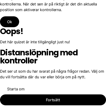
kontrollerna. När det sen är på riktigt är det din aktuella
position som aktiverar kontrollerna.
Ok
Oops!
Det här quizet är inte tillgängligt just nu!
Distanslöpning med
kontroller
Det ser ut som du har svarat på några frågor redan. Välj om
du vill fortsätta där du var eller börja om på nytt.
Starta om
Fortsätt