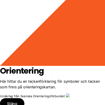
Orientering
Här hittar du en teckenförklaring för symboler och tecken
som finns på orienteringskartan.
Underlag från Svenska Orienteringsförbundet
Stäng