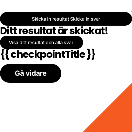
Skicka in resultat
Skicka in svar
Ditt resultat är skickat!
Visa ditt resultat och alla svar
{{ checkpointTitle }}
Gå vidare