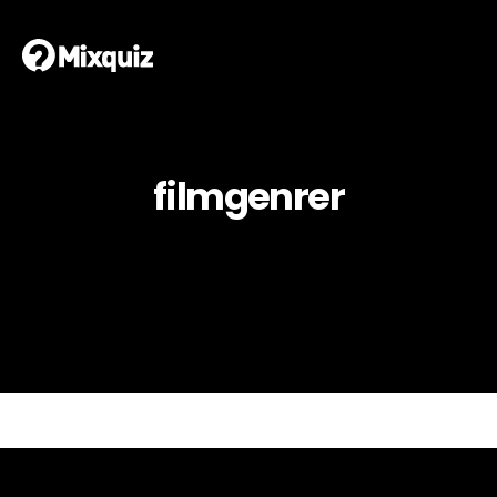
filmgenrer