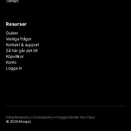
Teman
Resurser
Guider
Vanliga frågor
Kontakt & support
Så här går det till
Köpvillkor
Konto
Logga in
Integritetspolicy
•
Cookiepolicy
•
I trygga händer hos
Haus
© 2026 Mixquiz