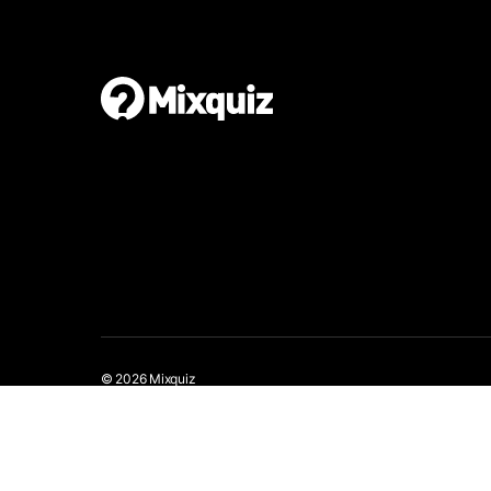
© 2026 Mixquiz