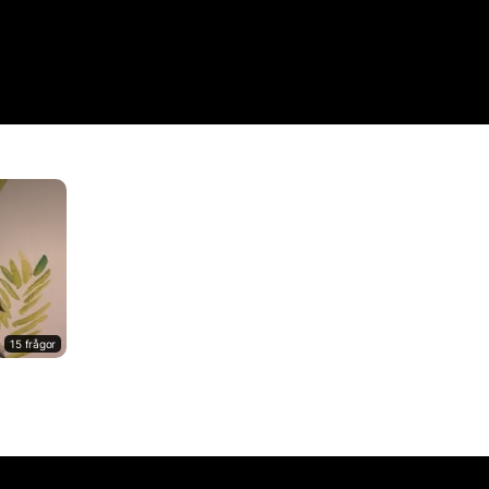
15 frågor