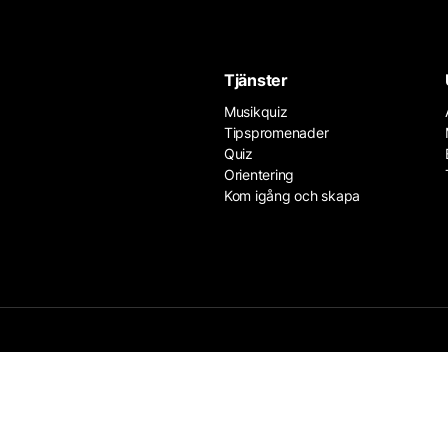
Tjänster
Musikquiz
Tipspromenader
Quiz
Orientering
Kom igång och skapa