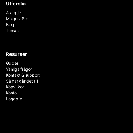
Utforska
Alla quiz
Mixquiz Pro
Blog
Teman
Resurser
Guider
Vanliga frågor
Kontakt & support
Så här går det till
Köpvillkor
Konto
Logga in