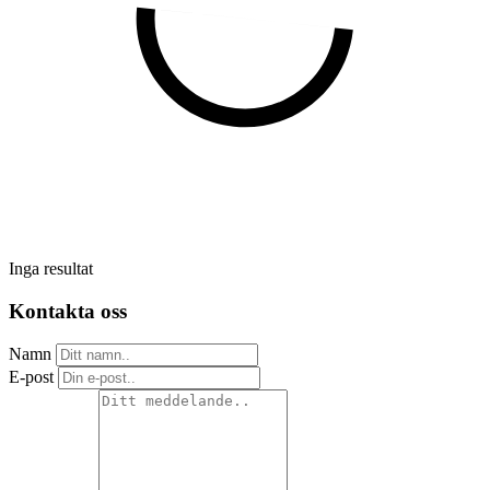
Inga resultat
Kontakta oss
Namn
E-post