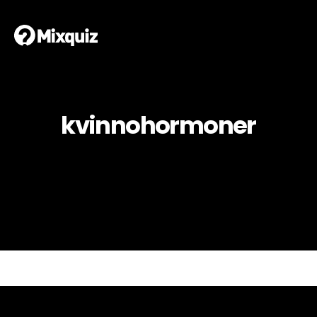
kvinnohormoner