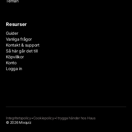
Teman
Resurser
Guider
Vanliga frågor
Kontakt & support
Så här går det till
Köpvillkor
Konto
Logga in
Integritetspolicy
•
Cookiepolicy
•
I trygga händer hos
Haus
© 2026 Mixquiz